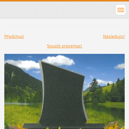
Předchozí
Následující
Spustit prezentaci