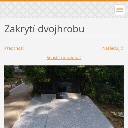
Zakrytí dvojhrobu
Předchozí
Následující
Spustit prezentaci