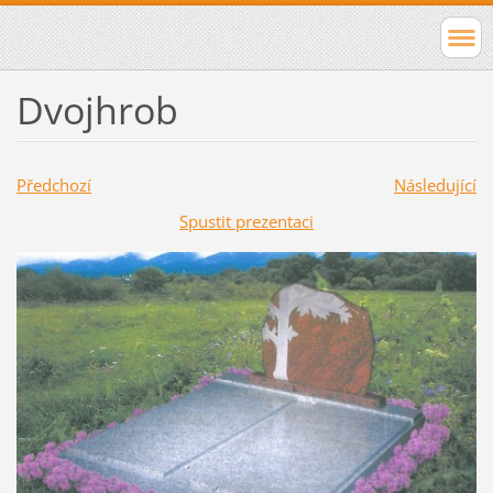
Dvojhrob
Předchozí
Následující
Spustit prezentaci