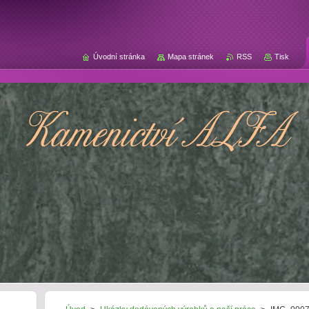
Úvodní stránka
Mapa stránek
RSS
Tisk