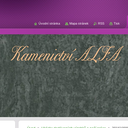
Úvodní stránka
Mapa stránek
RSS
Tisk