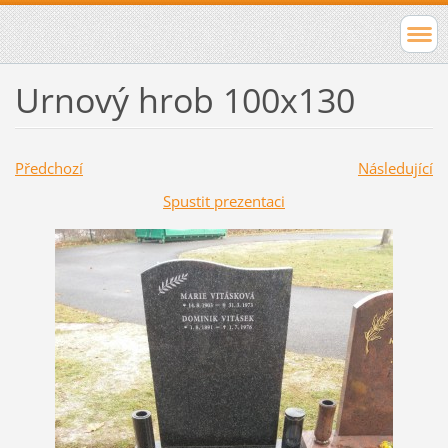
Urnový hrob 100x130
Předchozí
Následující
Spustit prezentaci